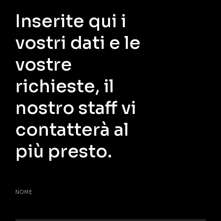
Inserite qui i
vostri dati e le
vostre
richieste, il
nostro staff vi
contatterà al
più presto.
NOME