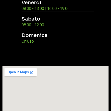
Venerdi
08:00 - 13:00 | 16:00 - 19:00
Sabato
08:00 - 12:00
Domenica
Chiuso