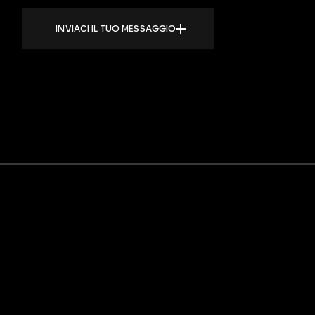
INVIACI IL TUO MESSAGGIO