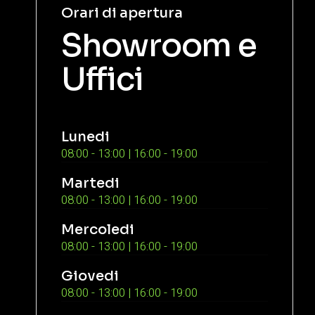
Orari di apertura
Showroom e
Uffici
Lunedi
08:00 - 13:00 | 16:00 - 19:00
Martedi
08:00 - 13:00 | 16:00 - 19:00
Mercoledi
08:00 - 13:00 | 16:00 - 19:00
Giovedi
08:00 - 13:00 | 16:00 - 19:00