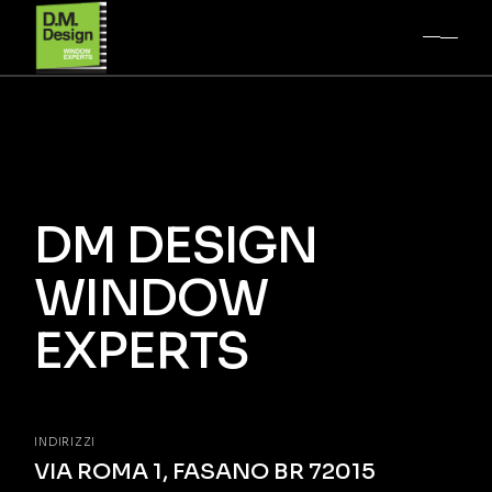
DM DESIGN
WINDOW
EXPERTS
INDIRIZZI
VIA ROMA 1, FASANO BR 72015