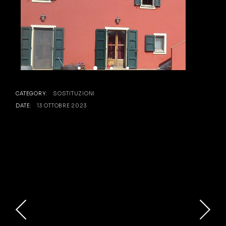
CATEGORY:
SOSTITUZIONI
DATE:
13 OTTOBRE 2023