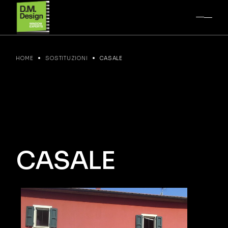
HOME
SOSTITUZIONI
CASALE
CASALE