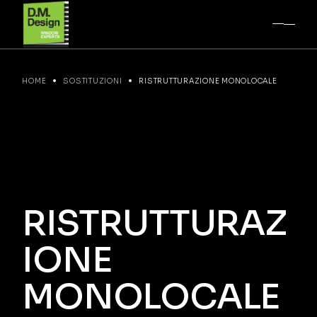
HOME
SOSTITUZIONI
RISTRUTTURAZIONE MONOLOCALE
RISTRUTTURAZ
IONE
MONOLOCALE