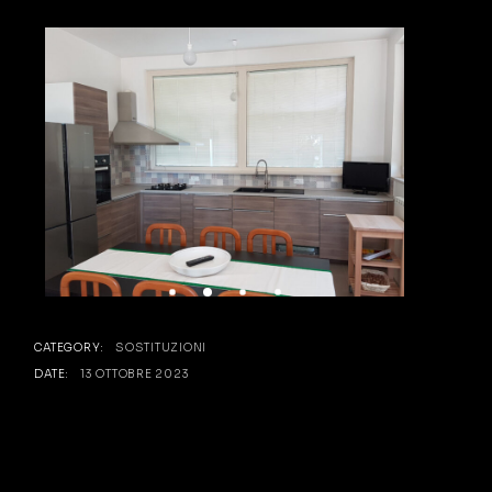
CATEGORY:
SOSTITUZIONI
DATE:
13 OTTOBRE 2023