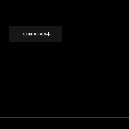
CONTATTACI