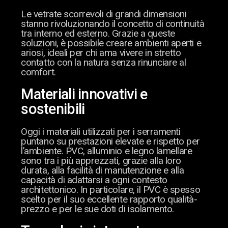
Le vetrate scorrevoli di grandi dimensioni
stanno rivoluzionando il concetto di continuità
tra interno ed esterno. Grazie a queste
soluzioni, è possibile creare ambienti aperti e
ariosi, ideali per chi ama vivere in stretto
contatto con la natura senza rinunciare al
comfort.
Materiali innovativi e
sostenibili
Oggi i materiali utilizzati per i serramenti
puntano su prestazioni elevate e rispetto per
l’ambiente. PVC, alluminio e legno lamellare
sono tra i più apprezzati, grazie alla loro
durata, alla facilità di manutenzione e alla
capacità di adattarsi a ogni contesto
architettonico. In particolare, il PVC è spesso
scelto per il suo eccellente rapporto qualità-
prezzo e per le sue doti di isolamento.