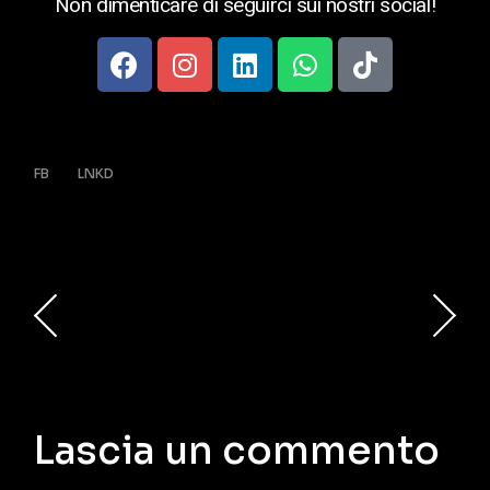
Non dimenticare di seguirci sui nostri social!
FB
LNKD
Lascia un commento