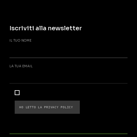
Iscriviti alla newsletter
IL TUO NOME
LA TUA EMAIL
HO LETTO LA 
PRIVACY POLICY 