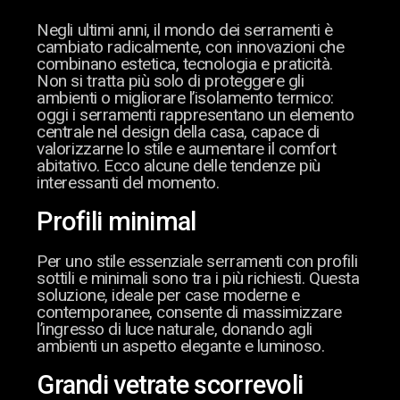
Negli ultimi anni, il mondo dei serramenti è
cambiato radicalmente, con innovazioni che
combinano estetica, tecnologia e praticità.
Non si tratta più solo di proteggere gli
ambienti o migliorare l’isolamento termico:
oggi i serramenti rappresentano un elemento
centrale nel design della casa, capace di
valorizzarne lo stile e aumentare il comfort
abitativo. Ecco alcune delle tendenze più
interessanti del momento.
Profili minimal
Per uno stile essenziale serramenti con profili
sottili e minimali sono tra i più richiesti. Questa
soluzione, ideale per case moderne e
contemporanee, consente di massimizzare
l’ingresso di luce naturale, donando agli
ambienti un aspetto elegante e luminoso.
Grandi vetrate scorrevoli