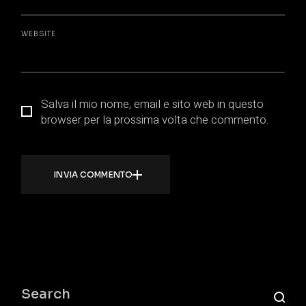
WEBSITE
Salva il mio nome, email e sito web in questo
browser per la prossima volta che commento.
INVIA COMMENTO