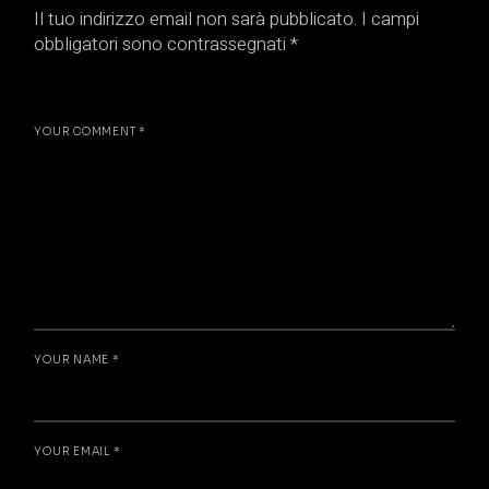
Il tuo indirizzo email non sarà pubblicato.
I campi
obbligatori sono contrassegnati
*
YOUR COMMENT *
YOUR NAME *
YOUR EMAIL *