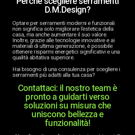
Perché scegliere serramenti
D.M.Design?
Optare per serramenti moderni e funzionali
non significa solo migliorare l’estetica della
casa, ma anche aumentare il suo valore.
Inoltre, grazie alle tecnologie innovative e ai
materiali di ultima generazione, è possibile
ottenere risparmi energetici significativi e una
qualità abitativa superiore.
Hai bisogno di una consulenza per scegliere i
serramenti più adatti alla tua casa?
Contattaci: il nostro team è
pronto a guidarti verso
soluzioni su misura che
uniscono bellezza e
funzionalità!