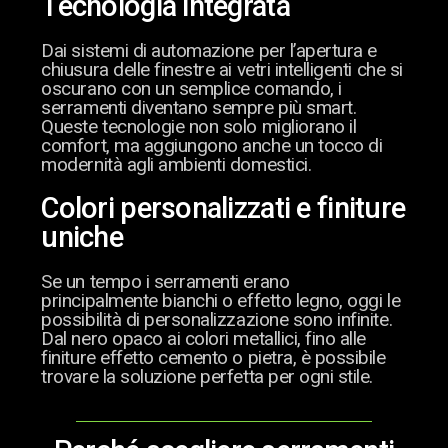
Tecnologia integrata
Dai sistemi di automazione per l’apertura e
chiusura delle finestre ai vetri intelligenti che si
oscurano con un semplice comando, i
serramenti diventano sempre più smart.
Queste tecnologie non solo migliorano il
comfort, ma aggiungono anche un tocco di
modernità agli ambienti domestici.
Colori personalizzati e finiture
uniche
Se un tempo i serramenti erano
principalmente bianchi o effetto legno, oggi le
possibilità di personalizzazione sono infinite.
Dal nero opaco ai colori metallici, fino alle
finiture effetto cemento o pietra, è possibile
trovare la soluzione perfetta per ogni stile.