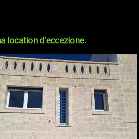
a location d’eccezione.