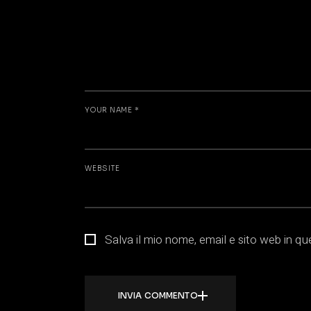
YOUR NAME *
WEBSITE
Salva il mio nome, email e sito web in 
INVIA COMMENTO