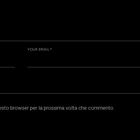
YOUR EMAIL *
questo browser per la prossima volta che commento.