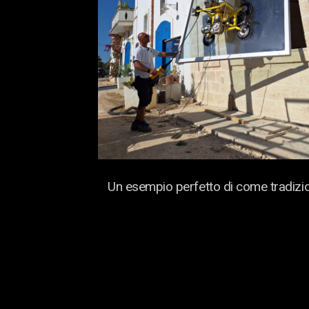
Un esempio perfetto di come tradizi