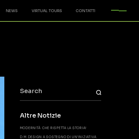
NEWS
VIRTUAL TOURS
CONTATTI
Altre Notizie
MODERNITÀ CHE RISPETTA LA STORIA!
D.M.DESIGN A SOSTEGNO DI UN’INIZIATIVA