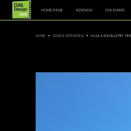
HOME PAGE
AZIENDA
CHI SIAMO
HOME
SENZA CATEGORIA
VILLA A SAVELLETRI: 