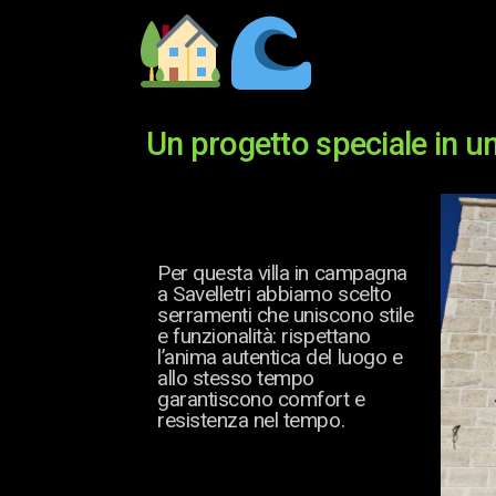
Un progetto speciale in un
Per questa villa in campagna
a Savelletri abbiamo scelto
serramenti che uniscono stile
e funzionalità: rispettano
l’anima autentica del luogo e
allo stesso tempo
garantiscono comfort e
resistenza nel tempo.