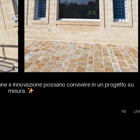
one e innovazione possano convivere in un progetto su
misura.
FB
LN