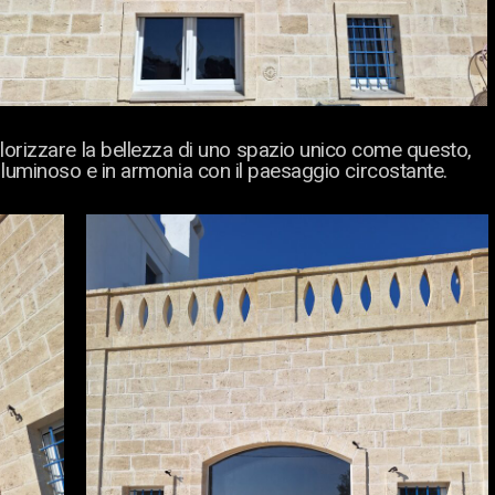
alorizzare la bellezza di uno spazio unico come questo,
luminoso e in armonia con il paesaggio circostante.