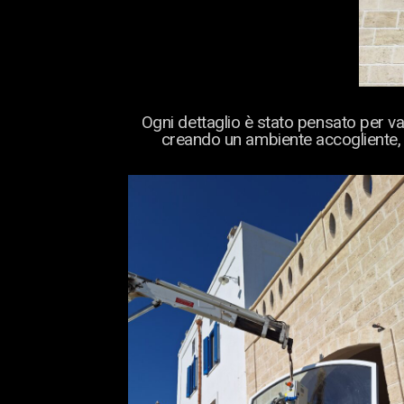
Ogni dettaglio è stato pensato per v
creando un ambiente accogliente, 